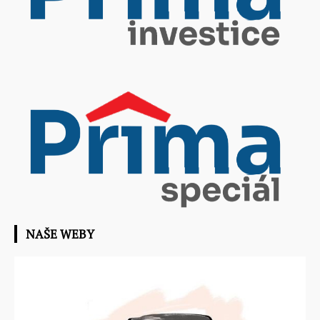
NAŠE WEBY