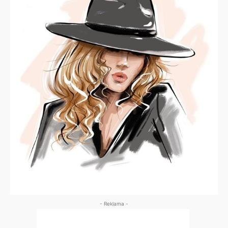
- Reklama -