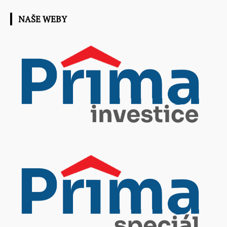
NAŠE WEBY