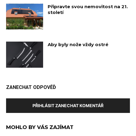
Připravte svou nemovitost na 21.
století
Aby byly nože vždy ostré
ZANECHAT ODPOVĚĎ
PŘIHLÁSIT ZANECHAT KOMENTÁŘ
MOHLO BY VÁS ZAJÍMAT