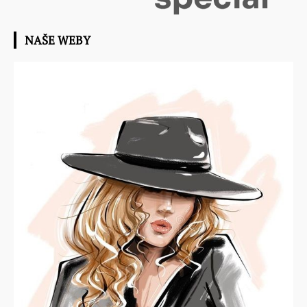
NAŠE WEBY