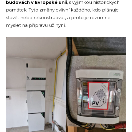
budovách v Evropské unii
, s výjimkou historických
památek. Tyto změny ovlivní každého, kdo plánuje
stavět nebo rekonstruovat, a proto je rozumné
myslet na přípravu už nyní.