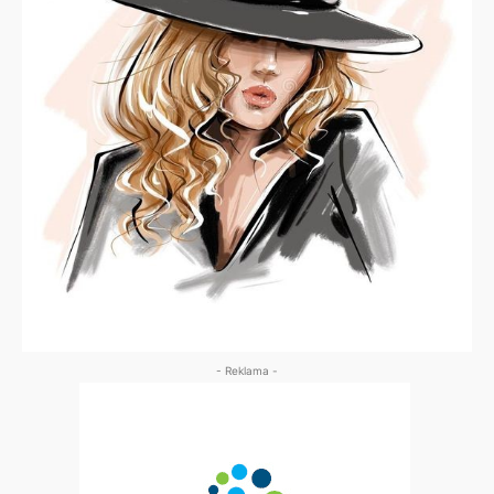
- Reklama -