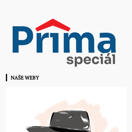
NAŠE WEBY