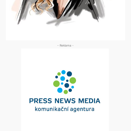
- Reklama -