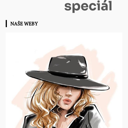
NAŠE WEBY