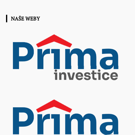
NAŠE WEBY