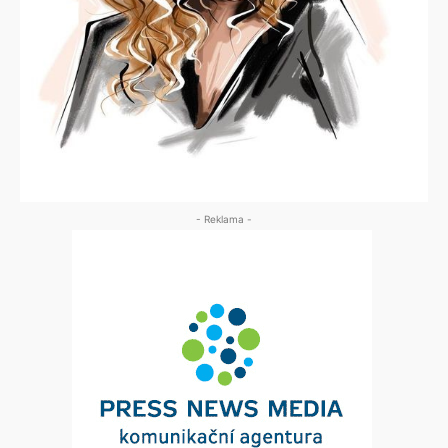
- Reklama -