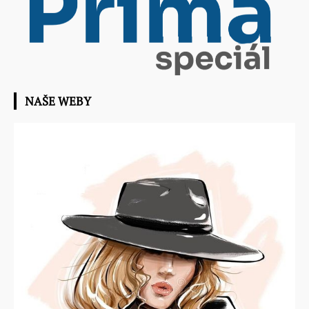
NAŠE WEBY