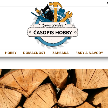
HOBBY
DOMÁCNOST
ZAHRADA
RADY A NÁVODY