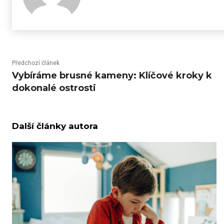
Předchozí článek
Vybíráme brusné kameny: Klíčové kroky k
dokonalé ostrosti
Další články autora