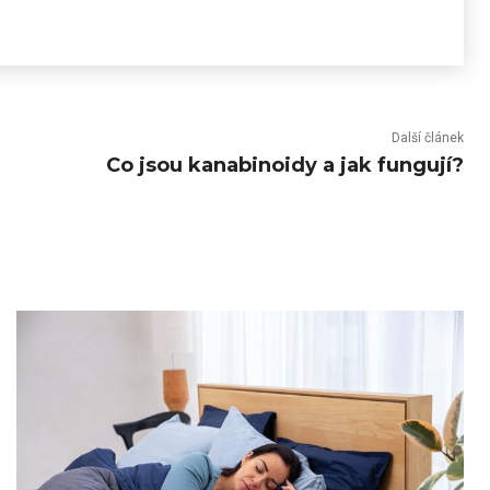
Další článek
Co jsou kanabinoidy a jak fungují?