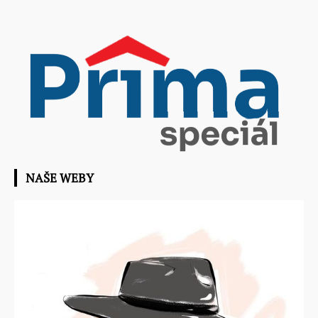
NAŠE WEBY