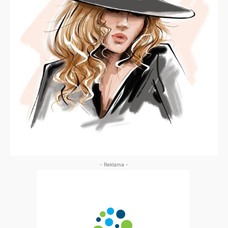
- Reklama -