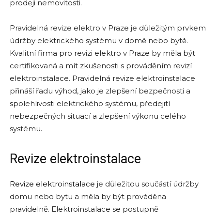
prodeji nemovitosti.
Pravidelná revize elektro v Praze je důležitým prvkem
údržby elektrického systému v domě nebo bytě.
Kvalitní firma pro revizi elektro v Praze by měla být
certifikovaná a mít zkušenosti s prováděním revizí
elektroinstalace. Pravidelná revize elektroinstalace
přináší řadu výhod, jako je zlepšení bezpečnosti a
spolehlivosti elektrického systému, předejití
nebezpečných situací a zlepšení výkonu celého
systému.
Revize elektroinstalace
Revize elektroinstalace
je důležitou součástí údržby
domu nebo bytu a měla by být prováděna
pravidelně. Elektroinstalace se postupně