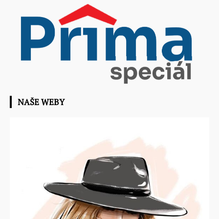
NAŠE WEBY