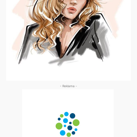
- Reklama -